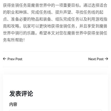
获得坐骑任务是魔兽世界中的一项重要目标。通过选择适合
的职业和种族、完成任务线、提升声望、寻找任务线的起
点、准备必要的物品和装备、组队完成任务以及利用游戏指
南和攻略，玩家可以更快地获得坐骑任务，并且享受到魔兽
世界中骑行的乐趣。希望本文对您在魔兽世界中获得坐骑任
务有所帮助！
Prev Post
Next Post
发表评论
内容