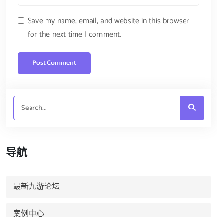
Save my name, email, and website in this browser
for the next time I comment.
导航
最新九游论坛
案例中心