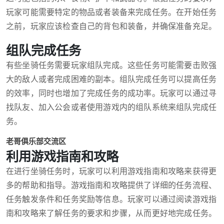
玩家可能需要特定的物品或者装备来完成任务。在开始任务
之前，玩家应该检查自己的背包和装备，并确保准备充足。
组队完成任务
有些坐骑任务需要玩家组队完成。这些任务可能需要击败强
大的敌人或者完成困难的副本。组队完成任务可以提高任务
的效率，同时也增加了完成任务的成功率。玩家可以通过寻
找队友、加入公会或者使用游戏内的组队系统来组队完成任
务。
老哥俱乐部交流区
利用游戏指南和攻略
在进行坐骑任务时，玩家可以利用游戏指南和攻略来获得更
多的帮助和指导。游戏指南和攻略提供了详细的任务流程、
任务触发条件和任务奖励等信息。玩家可以通过阅读游戏指
南和攻略来了解任务的要求和步骤，从而更好地完成任务。