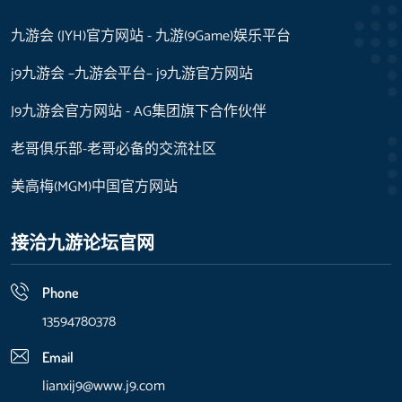
九游会 (JYH)官方网站 - 九游(9Game)娱乐平台
j9九游会 –九游会平台– j9九游官方网站
J9九游会官方网站 - AG集团旗下合作伙伴
老哥俱乐部-老哥必备的交流社区
美高梅(MGM)中国官方网站
接洽九游论坛官网
Phone
13594780378
Email
lianxij9@www.j9.com