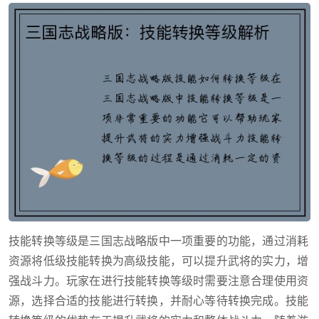
技能转换等级是三国志战略版中一项重要的功能，通过消耗
资源将低级技能转换为高级技能，可以提升武将的实力，增
强战斗力。玩家在进行技能转换等级时需要注意合理使用资
源，选择合适的技能进行转换，并耐心等待转换完成。技能