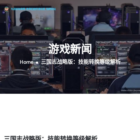
游戏新闻
Home
三国志战略版：技能转换等级解析
三国志战略版：技能转换等级解析