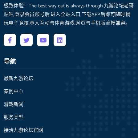
极致体验！The best way out is always through.九游论坛老哥
贴吧,登录会员账号后,进入全站入口,下载APP后即可随时畅
玩电子竞技,真人互动与体育游戏,网页与手机版流畅兼容。
导航
最新九游论坛
案例中心
游戏新闻
服务类型
接洽九游论坛官网