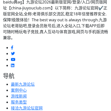
baidu典ag】九游论坛2026最新版官网/登录/入口/网页版网
址【china-jiuyouclub.com】以下简称：九游论坛官网✔正
版官网全站,全称:老哥俱乐部交流区,稳定18年信誉推荐安全.
保障!极致体验！The best way out is always through.九游
论坛老哥贴吧,登录会员账号后,进入全站入口,下载APP后即
可随时畅玩电子竞技,真人互动与体育游戏,网页与手机版流畅
兼容。
导航
最新九游论坛
案例中心
游戏新闻
服务类型
接洽九游论坛官网