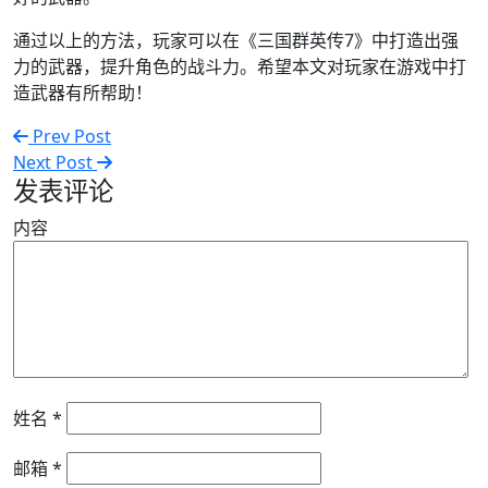
通过以上的方法，玩家可以在《三国群英传7》中打造出强
力的武器，提升角色的战斗力。希望本文对玩家在游戏中打
造武器有所帮助！
Prev Post
Next Post
发表评论
内容
姓名
*
邮箱
*