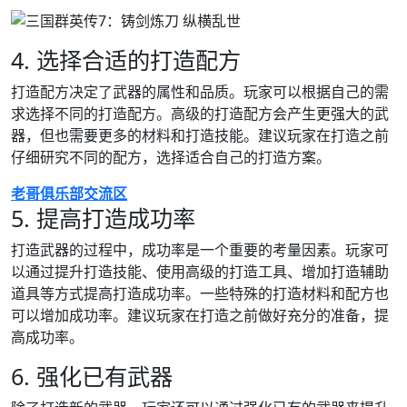
4. 选择合适的打造配方
打造配方决定了武器的属性和品质。玩家可以根据自己的需
求选择不同的打造配方。高级的打造配方会产生更强大的武
器，但也需要更多的材料和打造技能。建议玩家在打造之前
仔细研究不同的配方，选择适合自己的打造方案。
老哥俱乐部交流区
5. 提高打造成功率
打造武器的过程中，成功率是一个重要的考量因素。玩家可
以通过提升打造技能、使用高级的打造工具、增加打造辅助
道具等方式提高打造成功率。一些特殊的打造材料和配方也
可以增加成功率。建议玩家在打造之前做好充分的准备，提
高成功率。
6. 强化已有武器